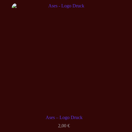
Ases – Logo Druck
2,00
€