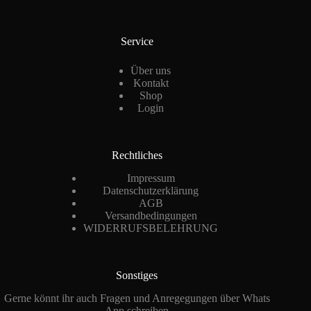
Service
Über uns
Kontakt
Shop
Login
Rechtliches
Impressum
Datenschutzerklärung
AGB
Versandbedingungen
WIDERRUFSBELEHRUNG
Sonstiges
Gerne könnt ihr auch Fragen und Anregegungen über Whats
App schreiben