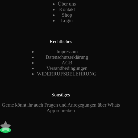
Über uns
Kontakt
Shop
Login
Rechtliches
Impressum
Datenschutzerklärung
AGB
Versandbedingungen
WIDERRUFSBELEHRUNG
Sonstiges
Gerne könnt ihr auch Fragen und Anregegungen über Whats
App schreiben