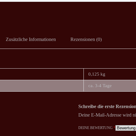
Zusätzliche Informationen
Rezensionen (0)
0,125 kg
ca. 3-4 Tage
Schreibe die erste Rezensi
Deine E-Mail-Adresse wird nic
DEINE BEWERTUNG
*