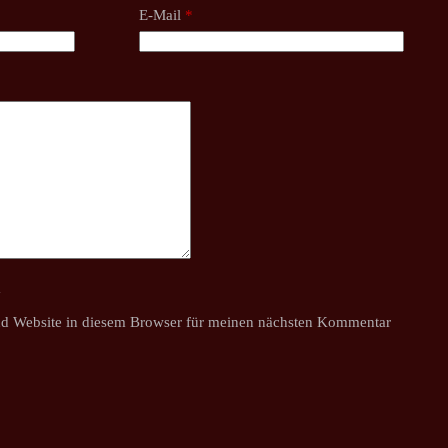
E-Mail
*
y
d Website in diesem Browser für meinen nächsten Kommentar