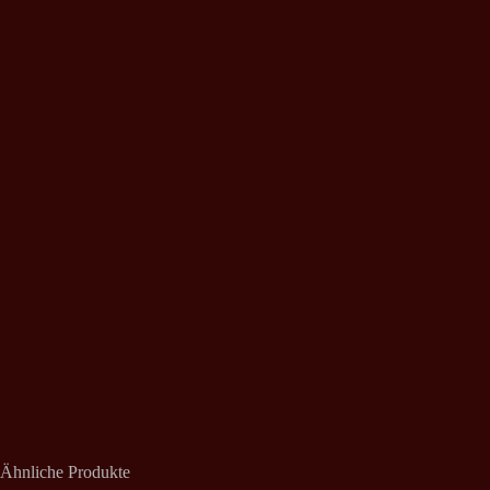
Ähnliche Produkte