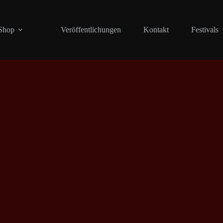
Shop
Veröffentlichungen
Kontakt
Festivals