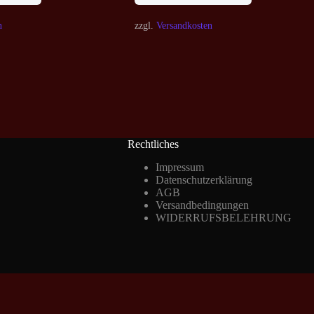
n
zzgl.
Versandkosten
Rechtliches
Impressum
Datenschutzerklärung
AGB
Versandbedingungen
WIDERRUFSBELEHRUNG
Vertrag widerrufen