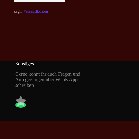
zzgl.
Versandkosten
Sonstiges
Gerne könnt ihr auch Fragen und
Anregegungen über Whats App
schreiben