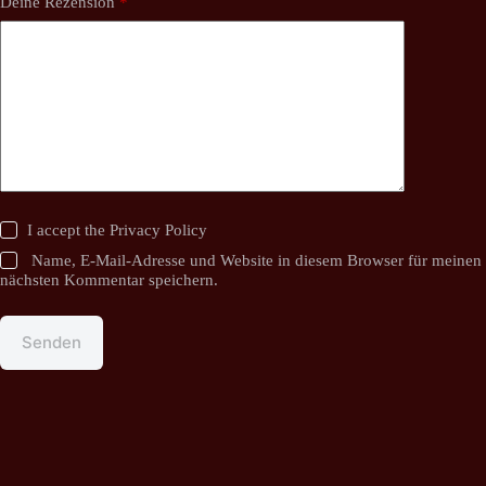
Deine Rezension
*
I accept the
Privacy Policy
Name, E-Mail-Adresse und Website in diesem Browser für meinen
nächsten Kommentar speichern.
Senden