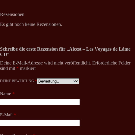
Rezensionen
Es gibt noch keine Rezensionen.
Schreibe die erste Rezension für „Alcest – Les Voyages de Láme
CD“
Deine E-Mail-Adresse wird nicht veröffentlicht.
Erforderliche Felder
sind mit
*
markiert
DEINE BEWERTUNG
*
Name
*
E-Mail
*