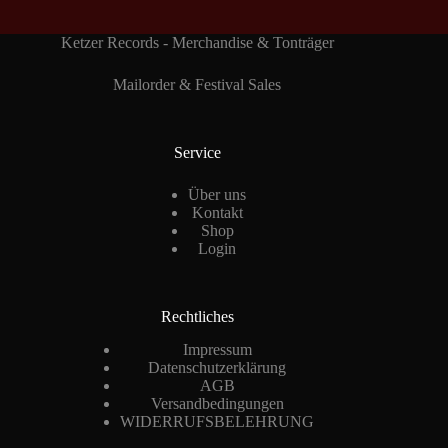
Ketzer Records - Merchandise & Tonträger
Mailorder & Festival Sales
Service
Über uns
Kontakt
Shop
Login
Rechtliches
Impressum
Datenschutzerklärung
AGB
Versandbedingungen
WIDERRUFSBELEHRUNG