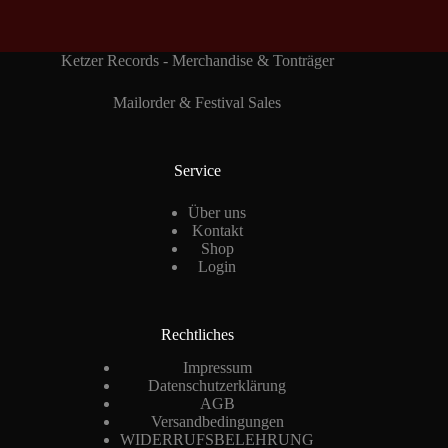
Ketzer Records - Merchandise & Tonträger
Mailorder & Festival Sales
Service
Über uns
Kontakt
Shop
Login
Rechtliches
Impressum
Datenschutzerklärung
AGB
Versandbedingungen
WIDERRUFSBELEHRUNG