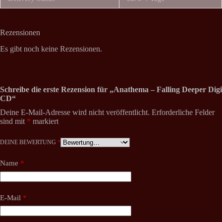
Rezensionen
Es gibt noch keine Rezensionen.
Schreibe die erste Rezension für „Anathema – Falling Deeper Digi
CD“
Deine E-Mail-Adresse wird nicht veröffentlicht.
Erforderliche Felder
sind mit
*
markiert
DEINE BEWERTUNG
*
Name
*
E-Mail
*