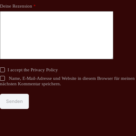
Deine Rezension
*
I accept the
Privacy Policy
Name, E-Mail-Adresse und Website in diesem Browser für meinen
nächsten Kommentar speichern.
Senden