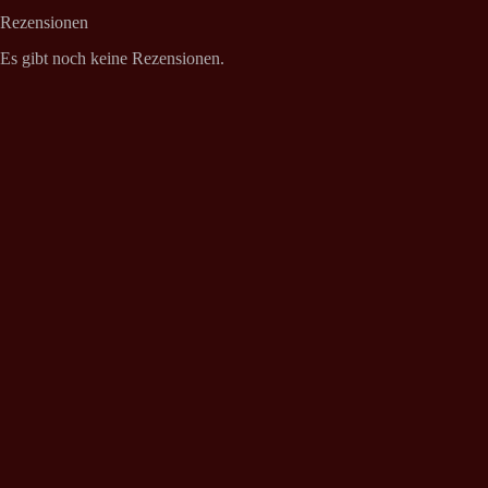
Rezensionen
Es gibt noch keine Rezensionen.