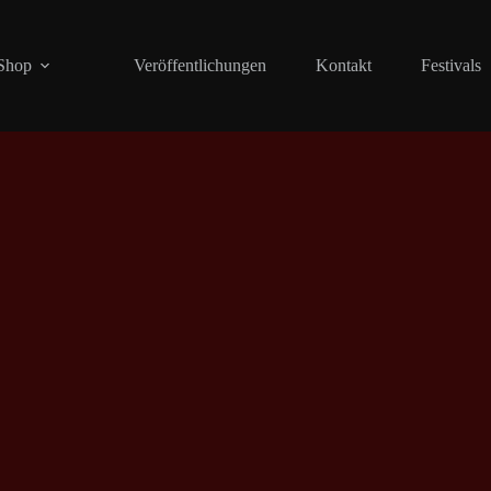
Shop
Veröffentlichungen
Kontakt
Festivals