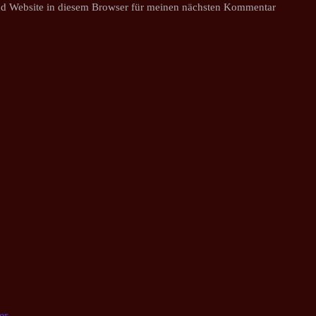
d Website in diesem Browser für meinen nächsten Kommentar
er