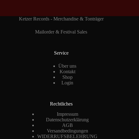
Ketzer Records - Merchandise & Tonträger
Mailorder & Festival Sales
Service
Über uns
Kontakt
Shop
Login
Rechtliches
Impressum
Datenschutzerklärung
AGB
Versandbedingungen
WIDERRUFSBELEHRUNG