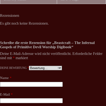
Rezensionen
Es gibt noch keine Rezensionen.
Schreibe die erste Rezension für „Beastcraft – The Infernal
Gospels of Primitive Devil Worship Digibook“
Deine E-Mail-Adresse wird nicht veröffentlicht.
Erforderliche Felder
sind mit
*
markiert
DEINE BEWERTUNG
*
Name
*
E-Mail
*