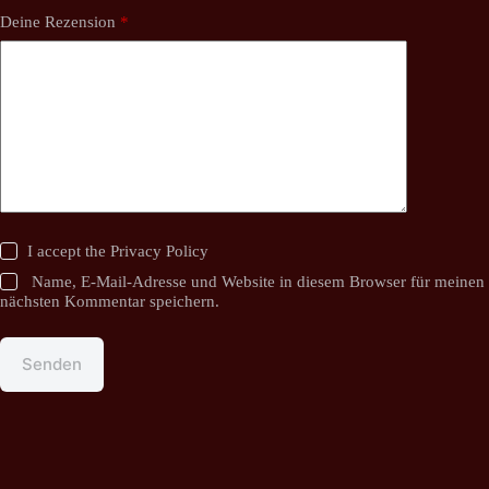
Deine Rezension
*
I accept the
Privacy Policy
Name, E-Mail-Adresse und Website in diesem Browser für meinen
nächsten Kommentar speichern.
Senden