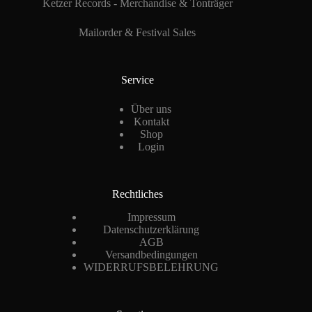
Ketzer Records - Merchandise & Tonträger
Mailorder & Festival Sales
Service
Über uns
Kontakt
Shop
Login
Rechtliches
Impressum
Datenschutzerklärung
AGB
Versandbedingungen
WIDERRUFSBELEHRUNG