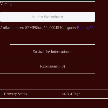
Vorrätig
In den Warenkorb
Artikelnummer:
SFMP8but_59_00045
Kategorie:
Buttons 59
Zusätzliche Informationen
Rezensionen (0)
Delivery Status
ca. 3-4 Tage