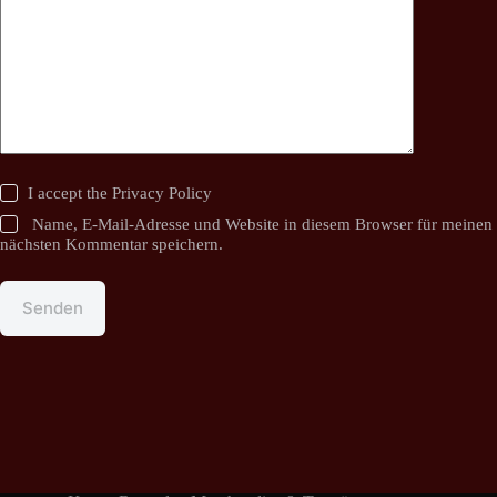
I accept the
Privacy Policy
Name, E-Mail-Adresse und Website in diesem Browser für meinen
nächsten Kommentar speichern.
Senden