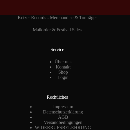
Ketzer Records - Merchandise & Tonträger
Mailorder & Festival Sales
Service
Über uns
Kontakt
Shop
Login
Rechtliches
Impressum
Datenschutzerklärung
AGB
Versandbedingungen
WIDERRUFSBELEHRUNG