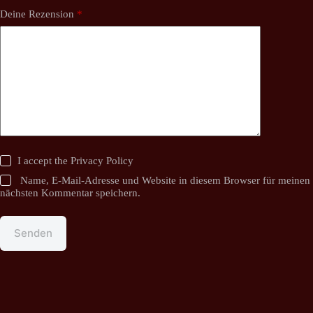
Deine Rezension
*
I accept the
Privacy Policy
Name, E-Mail-Adresse und Website in diesem Browser für meinen
nächsten Kommentar speichern.
Senden