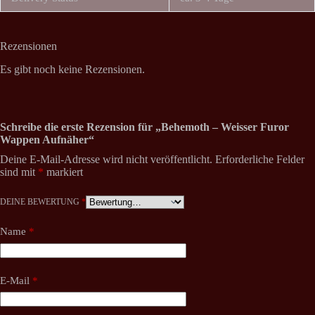
Rezensionen
Es gibt noch keine Rezensionen.
Schreibe die erste Rezension für „Behemoth – Weisser Furor
Wappen Aufnäher“
Deine E-Mail-Adresse wird nicht veröffentlicht.
Erforderliche Felder
sind mit
*
markiert
DEINE BEWERTUNG
*
Name
*
E-Mail
*