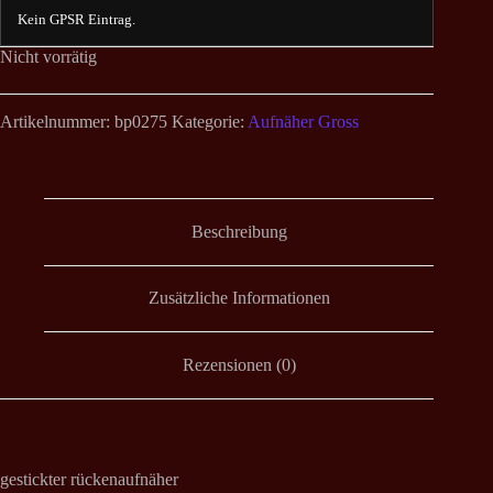
Kein GPSR Eintrag.
Nicht vorrätig
Artikelnummer:
bp0275
Kategorie:
Aufnäher Gross
Beschreibung
Zusätzliche Informationen
Rezensionen (0)
gestickter rückenaufnäher