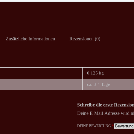
Zusätzliche Informationen
Rezensionen (0)
0,125 kg
ca. 3-4 Tage
Schreibe die erste Rezensio
Deine E-Mail-Adresse wird nic
DEINE BEWERTUNG
*