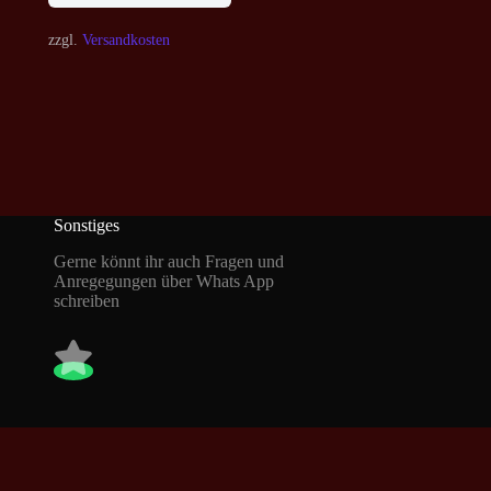
zzgl.
Versandkosten
Sonstiges
Gerne könnt ihr auch Fragen und
Anregegungen über Whats App
schreiben