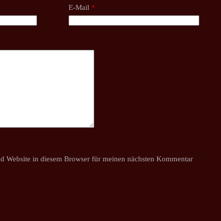
E-Mail
*
y
d Website in diesem Browser für meinen nächsten Kommentar