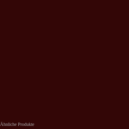
Ähnliche Produkte