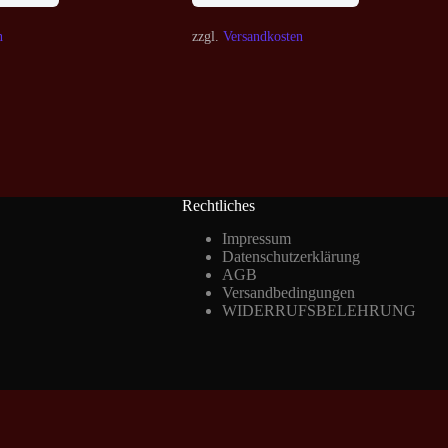
n
zzgl.
Versandkosten
Rechtliches
Impressum
Datenschutzerklärung
AGB
Versandbedingungen
WIDERRUFSBELEHRUNG
Vertrag widerrufen