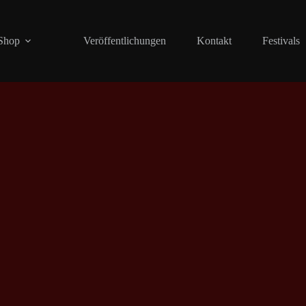
Shop
Veröffentlichungen
Kontakt
Festivals