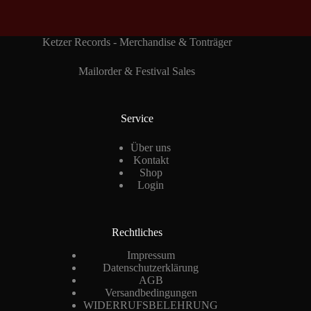
Ketzer Records - Merchandise & Tonträger
Mailorder & Festival Sales
Service
Über uns
Kontakt
Shop
Login
Rechtliches
Impressum
Datenschutzerklärung
AGB
Versandbedingungen
WIDERRUFSBELEHRUNG