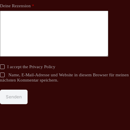
Deine Rezension
*
I accept the
Privacy Policy
Name, E-Mail-Adresse und Website in diesem Browser für meinen
nächsten Kommentar speichern.
Senden