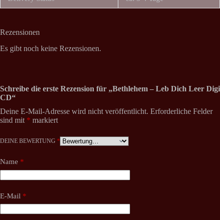
Rezensionen
Es gibt noch keine Rezensionen.
Schreibe die erste Rezension für „Bethlehem – Leb Dich Leer Digi
CD“
Deine E-Mail-Adresse wird nicht veröffentlicht.
Erforderliche Felder
sind mit
*
markiert
DEINE BEWERTUNG
*
Name
*
E-Mail
*