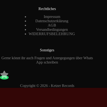
Rechtliches
Impressum
Datenschutzerklärung
AGB
Versandbedingungen
WIDERRUFSBELEHRUNG
Sonstiges
Gerne könnt ihr auch Fragen und Anregegungen über Whats
App schreiben
Copyright © 2026 - Ketzer Records
Vertrag widerrufen