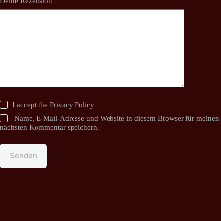
Deine Rezension
*
I accept the
Privacy Policy
Name, E-Mail-Adresse und Website in diesem Browser für meinen
nächsten Kommentar speichern.
Senden