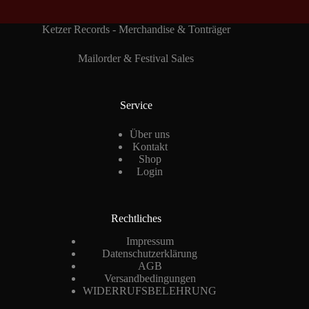
Ketzer Records - Merchandise & Tonträger
Mailorder & Festival Sales
Service
Über uns
Kontakt
Shop
Login
Rechtliches
Impressum
Datenschutzerklärung
AGB
Versandbedingungen
WIDERRUFSBELEHRUNG