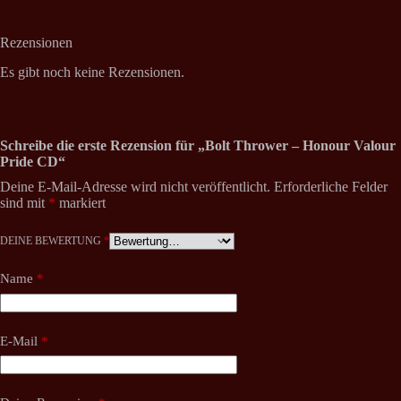
Rezensionen
Es gibt noch keine Rezensionen.
Schreibe die erste Rezension für „Bolt Thrower – Honour Valour
Pride CD“
Deine E-Mail-Adresse wird nicht veröffentlicht.
Erforderliche Felder
sind mit
*
markiert
DEINE BEWERTUNG
*
Name
*
E-Mail
*