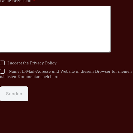
Deine Rezension
*
I accept the
Privacy Policy
Name, E-Mail-Adresse und Website in diesem Browser für meinen
nächsten Kommentar speichern.
Senden