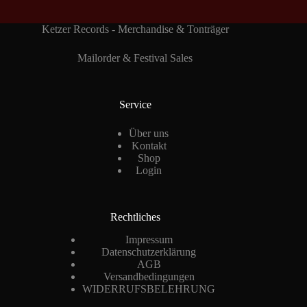
Ketzer Records - Merchandise & Tonträger
Mailorder & Festival Sales
Service
Über uns
Kontakt
Shop
Login
Rechtliches
Impressum
Datenschutzerklärung
AGB
Versandbedingungen
WIDERRUFSBELEHRUNG