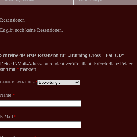
Rezensionen
Es gibt noch keine Rezensionen.
Schreibe die erste Rezension für „Burning Cross – Fall CD“
Deine E-Mail-Adresse wird nicht veröffentlicht.
Erforderliche Felder
sind mit
*
markiert
DEINE BEWERTUNG
*
Name
*
E-Mail
*