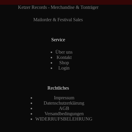
Ketzer Records - Merchandise & Tonträger
Mailorder & Festival Sales
Service
Über uns
Kontakt
Shop
Login
Rechtliches
Impressum
Datenschutzerklärung
AGB
Versandbedingungen
WIDERRUFSBELEHRUNG