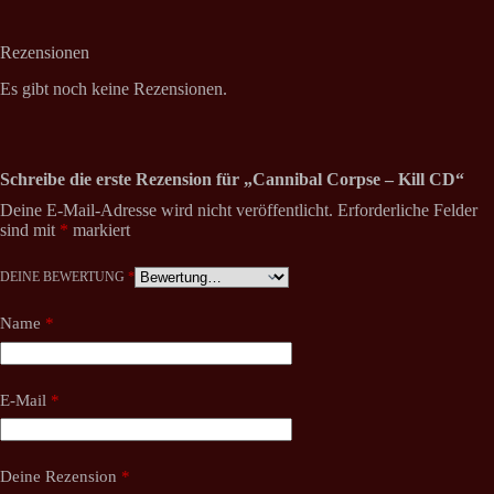
Rezensionen
Es gibt noch keine Rezensionen.
Schreibe die erste Rezension für „Cannibal Corpse – Kill CD“
Deine E-Mail-Adresse wird nicht veröffentlicht.
Erforderliche Felder
sind mit
*
markiert
DEINE BEWERTUNG
*
Name
*
E-Mail
*
Deine Rezension
*