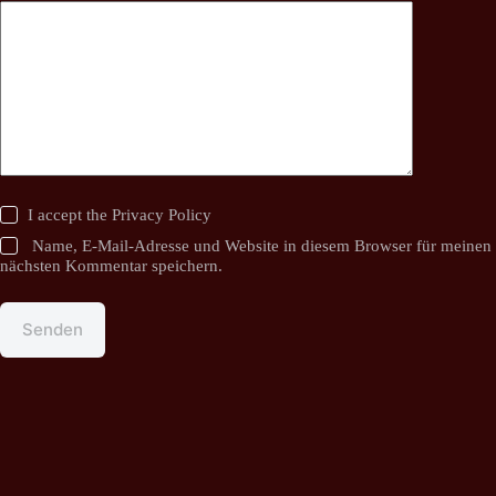
I accept the
Privacy Policy
Name, E-Mail-Adresse und Website in diesem Browser für meinen
nächsten Kommentar speichern.
Senden