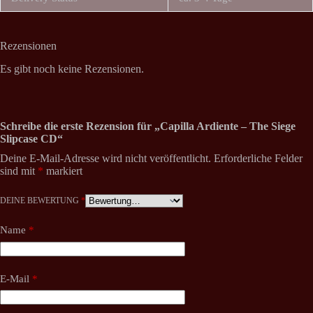
Rezensionen
Es gibt noch keine Rezensionen.
Schreibe die erste Rezension für „Capilla Ardiente – The Siege
Slipcase CD“
Deine E-Mail-Adresse wird nicht veröffentlicht.
Erforderliche Felder
sind mit
*
markiert
DEINE BEWERTUNG
*
Name
*
E-Mail
*