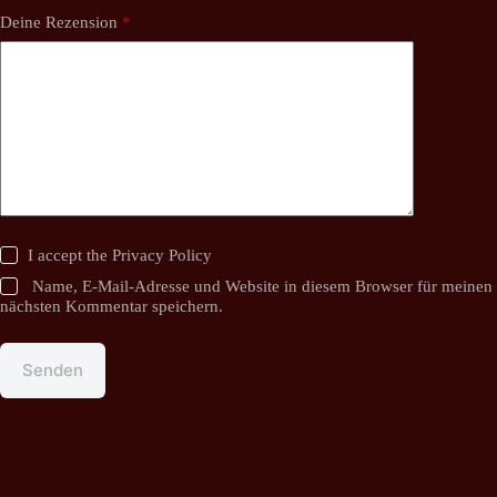
Deine Rezension
*
I accept the
Privacy Policy
Name, E-Mail-Adresse und Website in diesem Browser für meinen
nächsten Kommentar speichern.
Senden