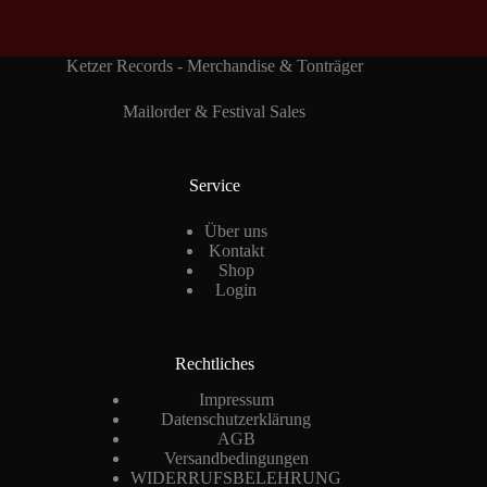
Ketzer Records - Merchandise & Tonträger
Mailorder & Festival Sales
Service
Über uns
Kontakt
Shop
Login
Rechtliches
Impressum
Datenschutzerklärung
AGB
Versandbedingungen
WIDERRUFSBELEHRUNG