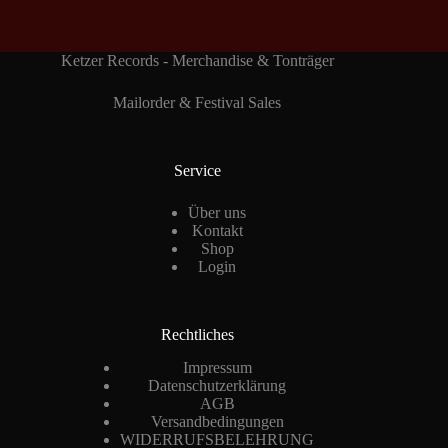
Ketzer Records - Merchandise & Tonträger
Mailorder & Festival Sales
Service
Über uns
Kontakt
Shop
Login
Rechtliches
Impressum
Datenschutzerklärung
AGB
Versandbedingungen
WIDERRUFSBELEHRUNG