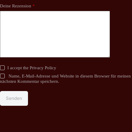
Deine Rezension
*
I accept the
Privacy Policy
Name, E-Mail-Adresse und Website in diesem Browser für meinen
nächsten Kommentar speichern.
Senden