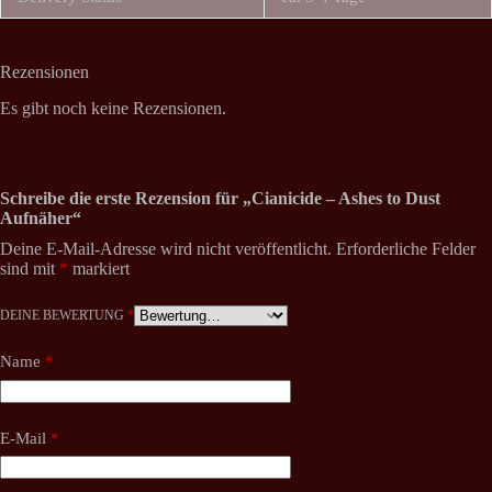
Rezensionen
Es gibt noch keine Rezensionen.
Schreibe die erste Rezension für „Cianicide – Ashes to Dust
Aufnäher“
Deine E-Mail-Adresse wird nicht veröffentlicht.
Erforderliche Felder
sind mit
*
markiert
DEINE BEWERTUNG
*
Name
*
E-Mail
*