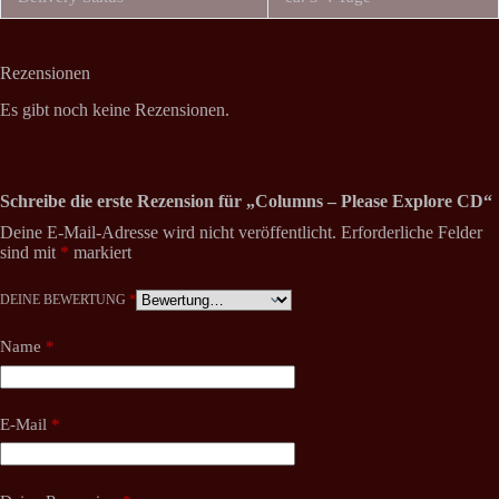
Rezensionen
Es gibt noch keine Rezensionen.
Schreibe die erste Rezension für „Columns – Please Explore CD“
Deine E-Mail-Adresse wird nicht veröffentlicht.
Erforderliche Felder
sind mit
*
markiert
DEINE BEWERTUNG
*
Name
*
E-Mail
*