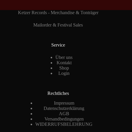
Ketzer Records - Merchandise & Tonträger
Mailorder & Festival Sales
Service
Über uns
Kontakt
Shop
Login
Rechtliches
Impressum
Datenschutzerklärung
AGB
Versandbedingungen
WIDERRUFSBELEHRUNG