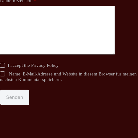
Deine Rezension
*
I accept the
Privacy Policy
Name, E-Mail-Adresse und Website in diesem Browser für meinen
nächsten Kommentar speichern.
Senden