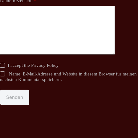
Deine Rezension
*
I accept the
Privacy Policy
Name, E-Mail-Adresse und Website in diesem Browser für meinen
nächsten Kommentar speichern.
Senden