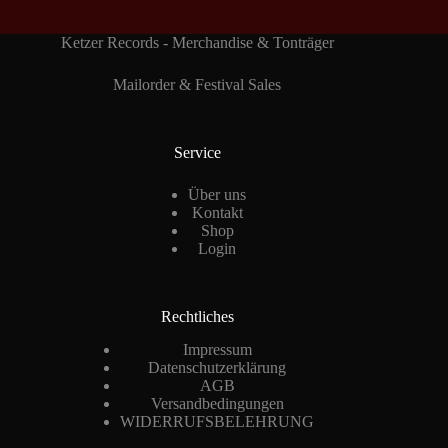
Ketzer Records - Merchandise & Tonträger
Mailorder & Festival Sales
Service
Über uns
Kontakt
Shop
Login
Rechtliches
Impressum
Datenschutzerklärung
AGB
Versandbedingungen
WIDERRUFSBELEHRUNG