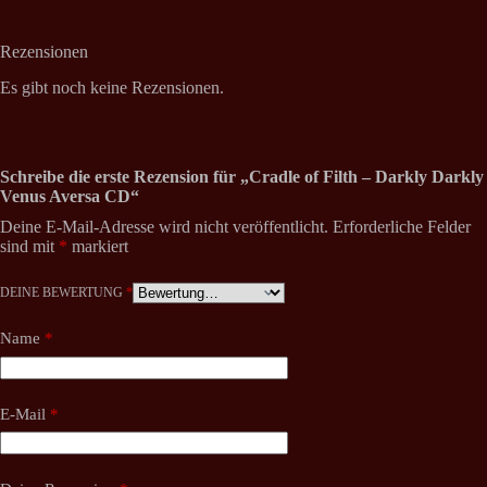
Rezensionen
Es gibt noch keine Rezensionen.
Schreibe die erste Rezension für „Cradle of Filth – Darkly Darkly
Venus Aversa CD“
Deine E-Mail-Adresse wird nicht veröffentlicht.
Erforderliche Felder
sind mit
*
markiert
DEINE BEWERTUNG
*
Name
*
E-Mail
*