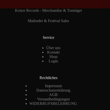
Ketzer Records - Merchandise & Tonträger
Mailorder & Festival Sales
Service
Über uns
Kontakt
Shop
Login
Rechtliches
Impressum
Datenschutzerklärung
AGB
Versandbedingungen
WIDERRUFSBELEHRUNG