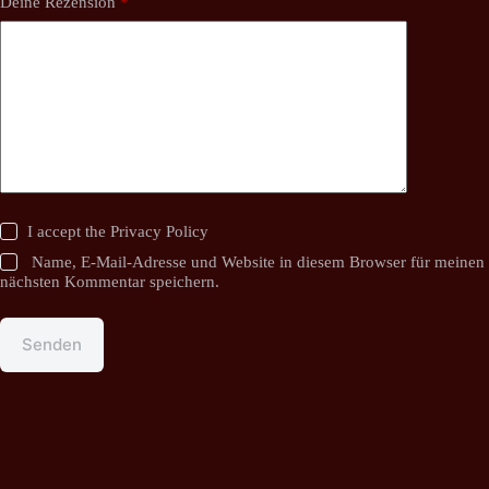
Deine Rezension
*
I accept the
Privacy Policy
Name, E-Mail-Adresse und Website in diesem Browser für meinen
nächsten Kommentar speichern.
Senden