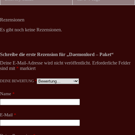
Rezensionen
Es gibt noch keine Rezensionen.
Schreibe die erste Rezension für „Daemonlord – Paket“
Deine E-Mail-Adresse wird nicht veröffentlicht.
Erforderliche Felder
sind mit
*
markiert
DEINE BEWERTUNG
*
Name
*
E-Mail
*