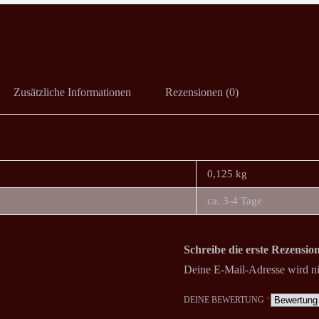
Zusätzliche Informationen
Rezensionen (0)
0,125 kg
ca. 3-4 Tage
Schreibe die erste Rezensi
Deine E-Mail-Adresse wird nic
DEINE BEWERTUNG
*