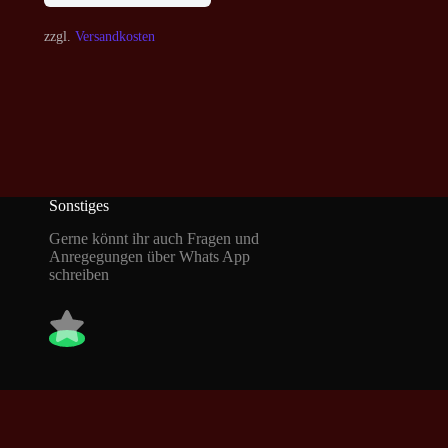
zzgl.
Versandkosten
Sonstiges
Gerne könnt ihr auch Fragen und
Anregegungen über Whats App
schreiben