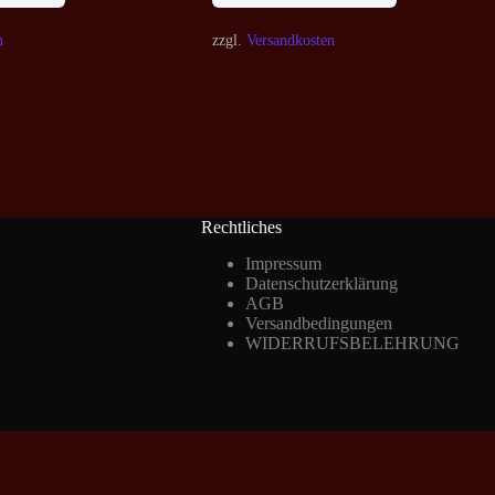
n
zzgl.
Versandkosten
Rechtliches
Impressum
Datenschutzerklärung
AGB
Versandbedingungen
WIDERRUFSBELEHRUNG
Vertrag widerrufen