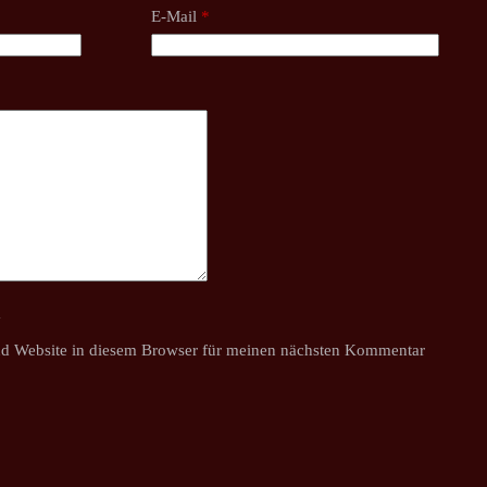
E-Mail
*
y
d Website in diesem Browser für meinen nächsten Kommentar