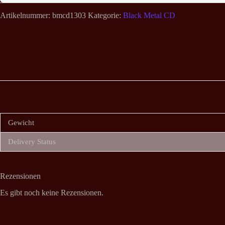
Artikelnummer:
bmcd1303
Kategorie:
Black Metal CD
Gewicht
Delivery Status
Rezensionen
Es gibt noch keine Rezensionen.