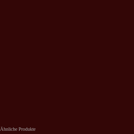
Ähnliche Produkte