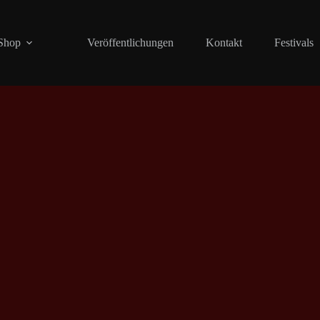
Shop
Veröffentlichungen
Kontakt
Festivals