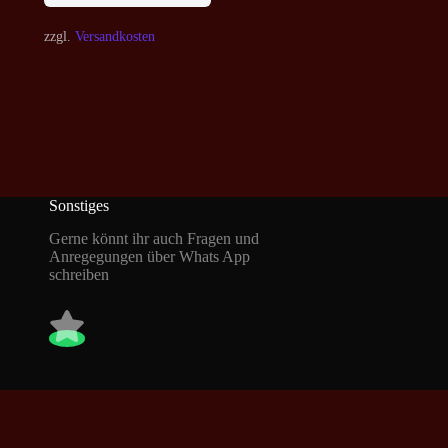
zzgl.
Versandkosten
Sonstiges
Gerne könnt ihr auch Fragen und
Anregegungen über Whats App
schreiben