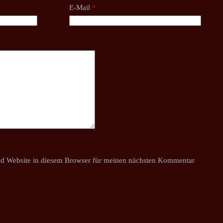
E-Mail
*
y
d Website in diesem Browser für meinen nächsten Kommentar