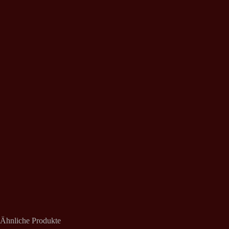
Ähnliche Produkte