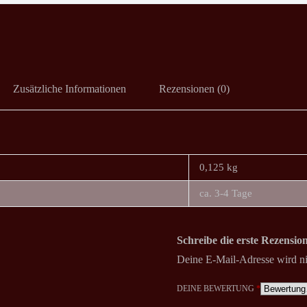
Zusätzliche Informationen
Rezensionen (0)
0,125 kg
ca. 3-4 Tage
Schreibe die erste Rezens
Deine E-Mail-Adresse wird nic
DEINE BEWERTUNG
*