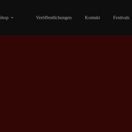
Shop
Veröffentlichungen
Kontakt
Festivals