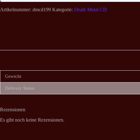
Artikelnummer:
dmcd199
Kategorie:
Death Metal CD
Gewicht
Delivery Status
Rezensionen
Es gibt noch keine Rezensionen.