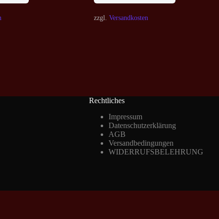
n
zzgl.
Versandkosten
Rechtliches
Impressum
Datenschutzerklärung
AGB
Versandbedingungen
WIDERRUFSBELEHRUNG
Vertrag widerrufen