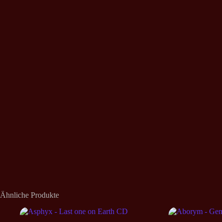
Ähnliche Produkte