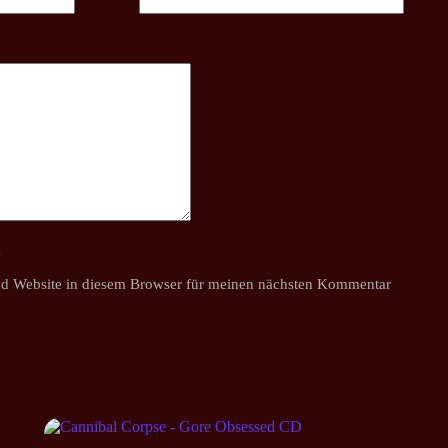
y
d Website in diesem Browser für meinen nächsten Kommentar