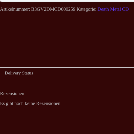
Artikelnummer:
B3GV2DMCD000259
Kategorie:
Death Metal CD
Delivery Status
Rezensionen
Es gibt noch keine Rezensionen.