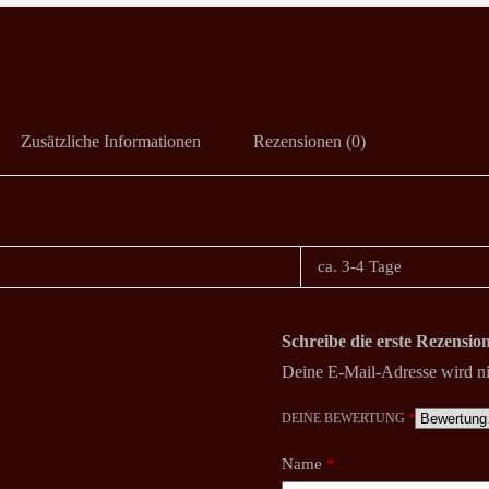
Zusätzliche Informationen
Rezensionen (0)
ca. 3-4 Tage
Schreibe die erste Rezensio
Deine E-Mail-Adresse wird nic
DEINE BEWERTUNG
*
Name
*