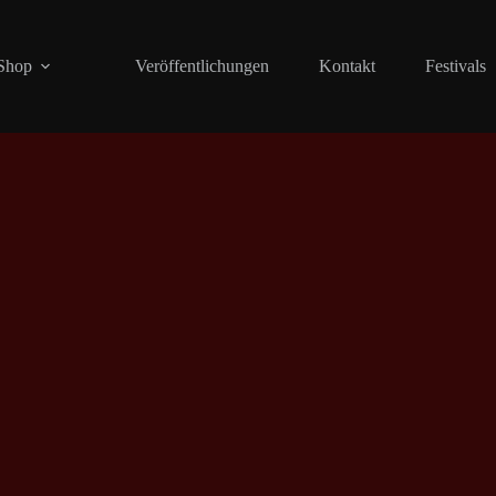
Shop
Veröffentlichungen
Kontakt
Festivals