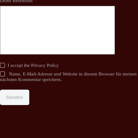
Deine Rezension
*
I accept the
Privacy Policy
Name, E-Mail-Adresse und Website in diesem Browser für meinen
nächsten Kommentar speichern.
Senden