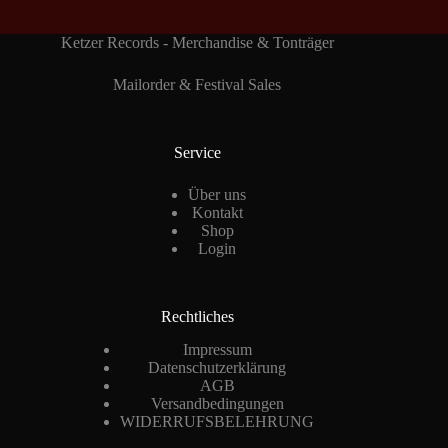
Ketzer Records - Merchandise & Tonträger
Mailorder & Festival Sales
Service
Über uns
Kontakt
Shop
Login
Rechtliches
Impressum
Datenschutzerklärung
AGB
Versandbedingungen
WIDERRUFSBELEHRUNG