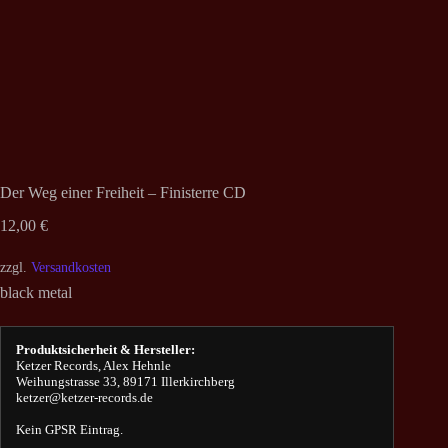
Der Weg einer Freiheit – Finisterre CD
12,00
€
zzgl.
Versandkosten
black metal
Produktsicherheit & Hersteller:
Ketzer Records, Alex Hehnle
Weihungstrasse 33, 89171 Illerkirchberg
ketzer@ketzer-records.de
Kein GPSR Eintrag.