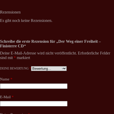
Rezensionen
Es gibt noch keine Rezensionen.
Schreibe die erste Rezension für „Der Weg einer Freiheit –
Finisterre CD“
Deine E-Mail-Adresse wird nicht veröffentlicht.
Erforderliche Felder
sind mit
*
markiert
DEINE BEWERTUNG
*
Name
*
E-Mail
*