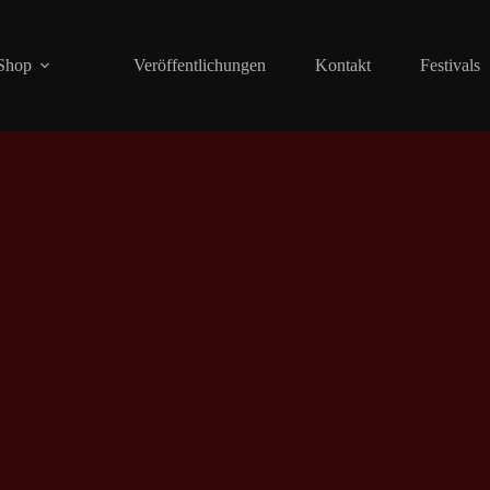
Shop
Veröffentlichungen
Kontakt
Festivals