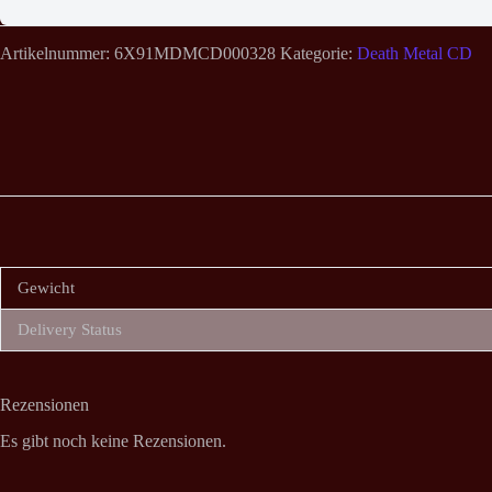
Artikelnummer:
6X91MDMCD000328
Kategorie:
Death Metal CD
Gewicht
Delivery Status
Rezensionen
Es gibt noch keine Rezensionen.