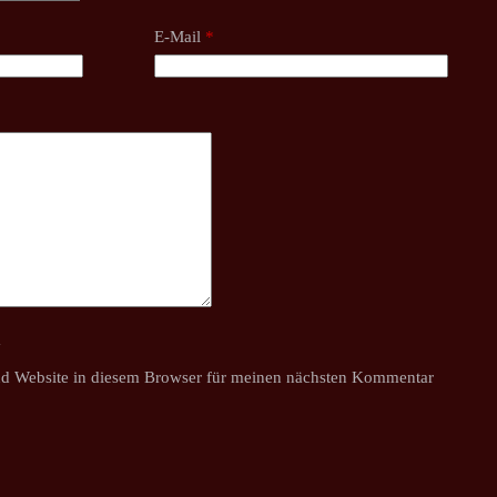
E-Mail
*
y
d Website in diesem Browser für meinen nächsten Kommentar