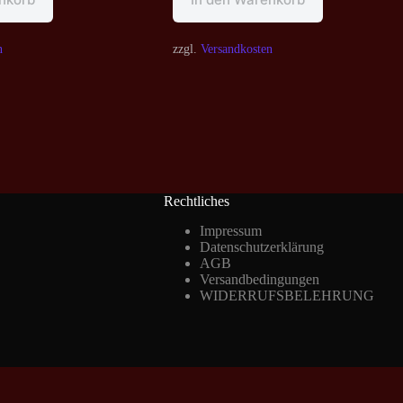
n
zzgl.
Versandkosten
Rechtliches
Impressum
Datenschutzerklärung
AGB
Versandbedingungen
WIDERRUFSBELEHRUNG
Vertrag widerrufen