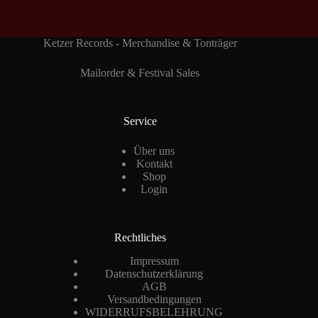
Ketzer Records - Merchandise & Tonträger
Mailorder & Festival Sales
Service
Über uns
Kontakt
Shop
Login
Rechtliches
Impressum
Datenschutzerklärung
AGB
Versandbedingungen
WIDERRUFSBELEHRUNG