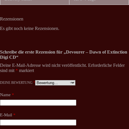
Rezensionen
Es gibt noch keine Rezensionen.
Schreibe die erste Rezension für „Devourer – Dawn of Extinction
Digi CD“
Deine E-Mail-Adresse wird nicht veröffentlicht.
Erforderliche Felder
sind mit
*
markiert
DEINE BEWERTUNG
*
Name
*
E-Mail
*