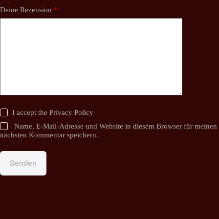
Deine Rezension
*
I accept the
Privacy Policy
Name, E-Mail-Adresse und Website in diesem Browser für meinen
nächsten Kommentar speichern.
Senden