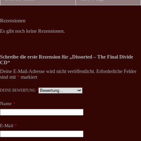
Rezensionen
Es gibt noch keine Rezensionen.
Schreibe die erste Rezension für „Dissorted – The Final Divide
CD“
Deine E-Mail-Adresse wird nicht veröffentlicht.
Erforderliche Felder
sind mit
*
markiert
DEINE BEWERTUNG
*
Name
*
E-Mail
*