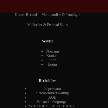
Ketzer Records - Merchandise & Tonträger
Mailorder & Festival Sales
Service
Über uns
Kontakt
Shop
Login
Rechtliches
Impressum
Datenschutzerklärung
AGB
Versandbedingungen
WIDERRUFSBELEHRUNG