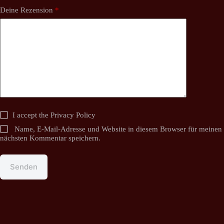
Deine Rezension
*
I accept the
Privacy Policy
Name, E-Mail-Adresse und Website in diesem Browser für meinen
nächsten Kommentar speichern.
Senden