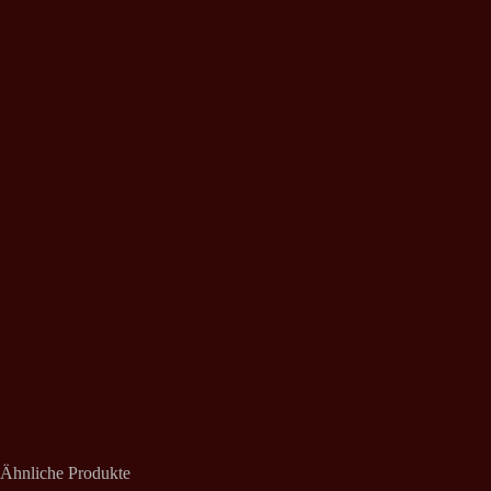
Ähnliche Produkte