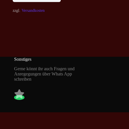
zzgl.
Versandkosten
Sonstiges
Gerne könnt ihr auch Fragen und
Anregegungen über Whats App
schreiben