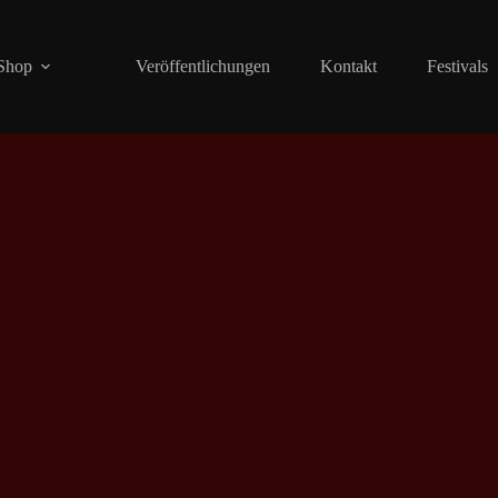
Shop
Veröffentlichungen
Kontakt
Festivals