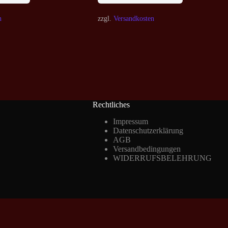
n
zzgl.
Versandkosten
Rechtliches
Impressum
Datenschutzerklärung
AGB
Versandbedingungen
WIDERRUFSBELEHRUNG
Vertrag widerrufen