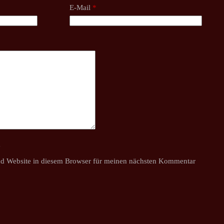
E-Mail
*
y
d Website in diesem Browser für meinen nächsten Kommentar