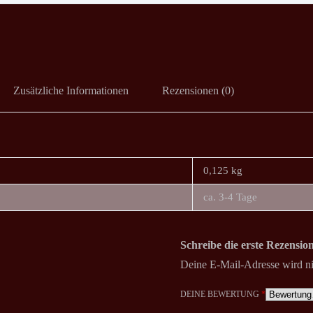
Zusätzliche Informationen
Rezensionen (0)
0,125 kg
ca. 3-4 Tage
Schreibe die erste Rezension
Deine E-Mail-Adresse wird nic
DEINE BEWERTUNG
*