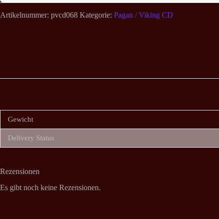
Artikelnummer:
pvcd068
Kategorie:
Pagan / Viking CD
Gewicht
Delivery Status
Rezensionen
Es gibt noch keine Rezensionen.