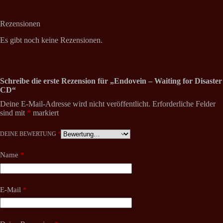
Rezensionen
Es gibt noch keine Rezensionen.
Schreibe die erste Rezension für „Endovein – Waiting for Disaster
CD“
Deine E-Mail-Adresse wird nicht veröffentlicht.
Erforderliche Felder
sind mit
*
markiert
DEINE BEWERTUNG
*
Name
*
E-Mail
*