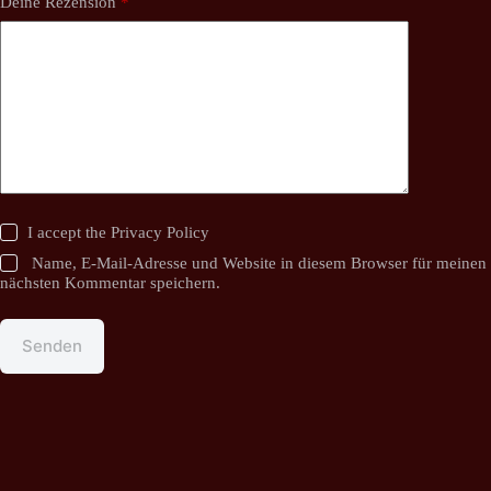
Deine Rezension
*
I accept the
Privacy Policy
Name, E-Mail-Adresse und Website in diesem Browser für meinen
nächsten Kommentar speichern.
Senden