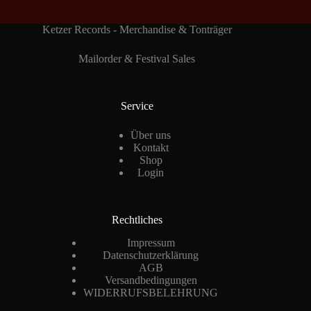
Ketzer Records - Merchandise & Tonträger
Mailorder & Festival Sales
Service
Über uns
Kontakt
Shop
Login
Rechtliches
Impressum
Datenschutzerklärung
AGB
Versandbedingungen
WIDERRUFSBELEHRUNG