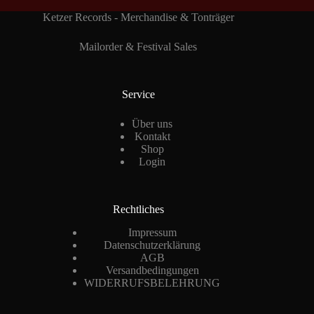
Ketzer Records - Merchandise & Tonträger
Mailorder & Festival Sales
Service
Über uns
Kontakt
Shop
Login
Rechtliches
Impressum
Datenschutzerklärung
AGB
Versandbedingungen
WIDERRUFSBELEHRUNG