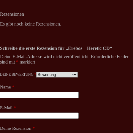
Rezensionen
Es gibt noch keine Rezensionen.
Schreibe die erste Rezension für „Erebos – Heretic CD“
Deine E-Mail-Adresse wird nicht veröffentlicht.
Erforderliche Felder
sind mit
*
markiert
DEINE BEWERTUNG
*
Name
*
E-Mail
*
Deine Rezension
*