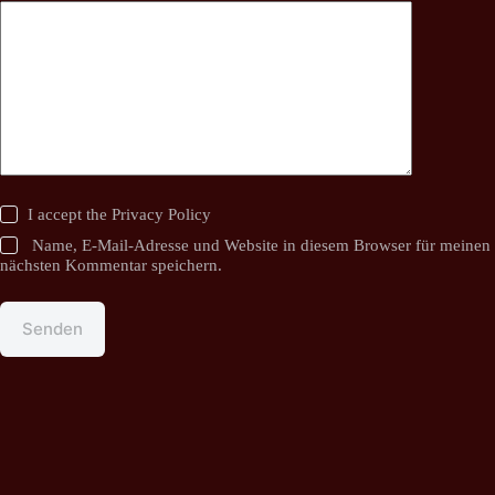
I accept the
Privacy Policy
Name, E-Mail-Adresse und Website in diesem Browser für meinen
nächsten Kommentar speichern.
Senden