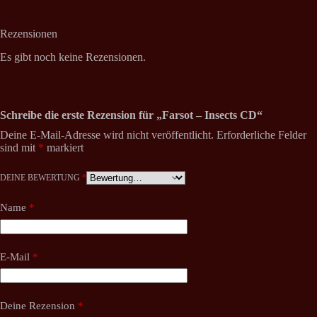
Rezensionen
Es gibt noch keine Rezensionen.
Schreibe die erste Rezension für „Farsot – Insects CD“
Deine E-Mail-Adresse wird nicht veröffentlicht.
Erforderliche Felder
sind mit
*
markiert
DEINE BEWERTUNG
*
Name
*
E-Mail
*
Deine Rezension
*