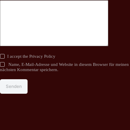
I accept the
Privacy Policy
Name, E-Mail-Adresse und Website in diesem Browser für meinen
nächsten Kommentar speichern.
Senden