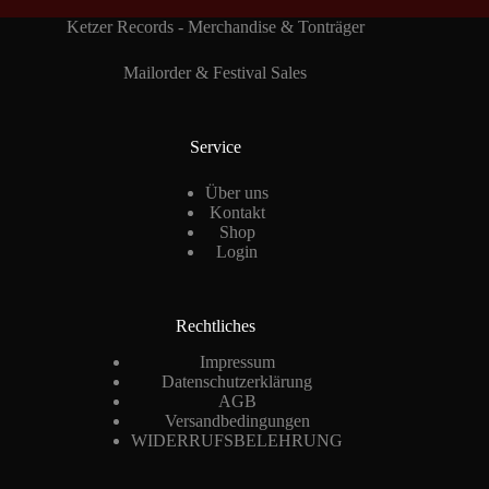
Ketzer Records - Merchandise & Tonträger
Mailorder & Festival Sales
Service
Über uns
Kontakt
Shop
Login
Rechtliches
Impressum
Datenschutzerklärung
AGB
Versandbedingungen
WIDERRUFSBELEHRUNG