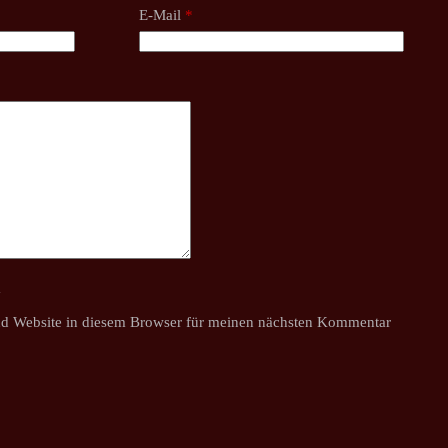
E-Mail
*
y
d Website in diesem Browser für meinen nächsten Kommentar