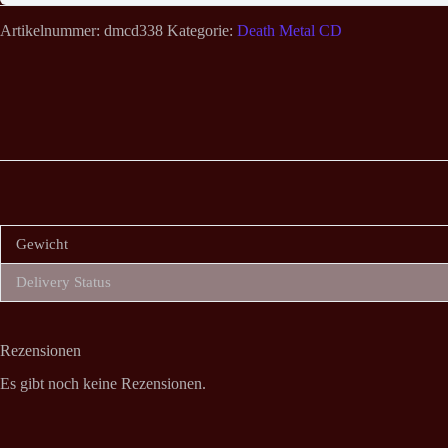
Artikelnummer:
dmcd338
Kategorie:
Death Metal CD
Gewicht
Delivery Status
Rezensionen
Es gibt noch keine Rezensionen.