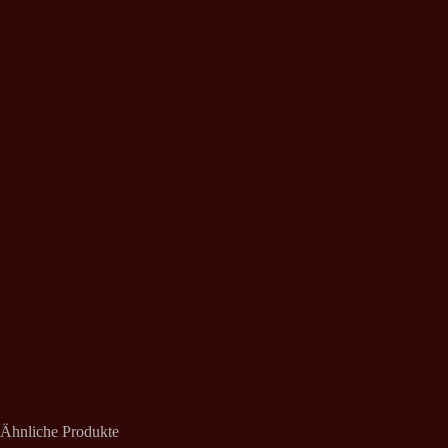
Ähnliche Produkte