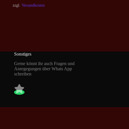
zzgl.
Versandkosten
Sonstiges
Gerne könnt ihr auch Fragen und
Anregegungen über Whats App
schreiben