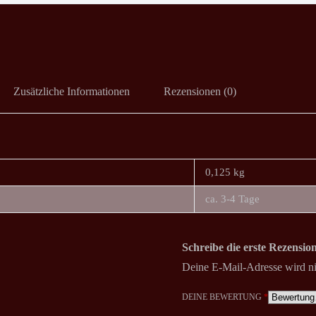
Zusätzliche Informationen
Rezensionen (0)
0,125 kg
ca. 3-4 Tage
Schreibe die erste Rezensio
Deine E-Mail-Adresse wird nic
DEINE BEWERTUNG
*