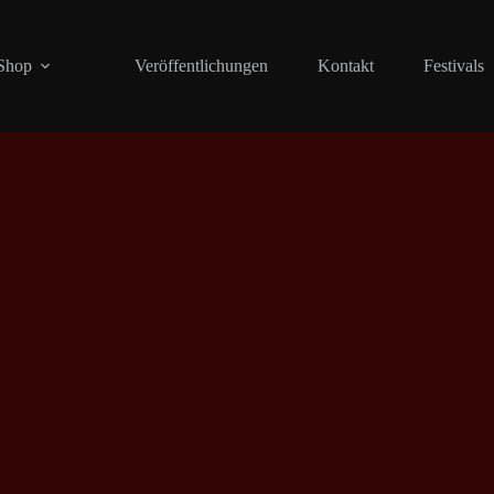
Shop
Veröffentlichungen
Kontakt
Festivals