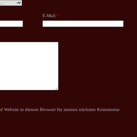
E-Mail
*
y
d Website in diesem Browser für meinen nächsten Kommentar