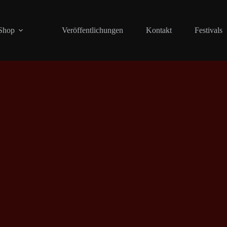
Shop
Veröffentlichungen
Kontakt
Festivals