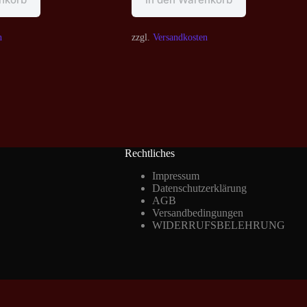
n
zzgl.
Versandkosten
Rechtliches
Impressum
Datenschutzerklärung
AGB
Versandbedingungen
WIDERRUFSBELEHRUNG
Vertrag widerrufen