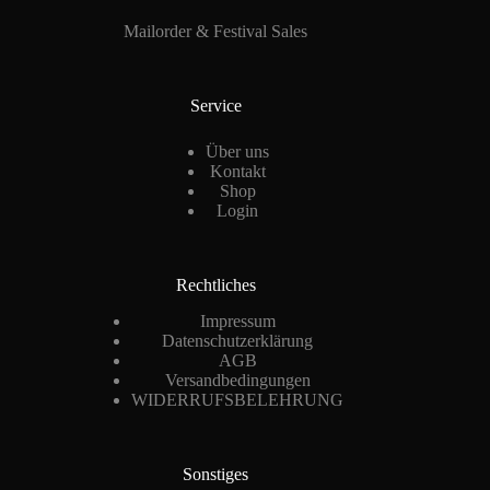
Mailorder & Festival Sales
Service
Über uns
Kontakt
Shop
Login
Rechtliches
Impressum
Datenschutzerklärung
AGB
Versandbedingungen
WIDERRUFSBELEHRUNG
Sonstiges