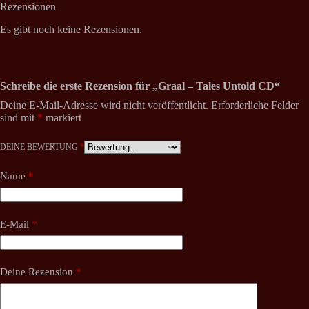
Rezensionen
Es gibt noch keine Rezensionen.
Schreibe die erste Rezension für „Graal – Tales Untold CD“
Deine E-Mail-Adresse wird nicht veröffentlicht.
Erforderliche Felder
sind mit
*
markiert
DEINE BEWERTUNG
*
Name
*
E-Mail
*
Deine Rezension
*