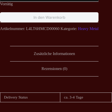
Vorrätig
In den Warenkorb
Artikelnummer:
L4LT6HMCD00060
Kategorie:
Heavy Metal
Zusätzliche Informationen
Rezensionen (0)
Delivery Status
ca. 3-4 Tage