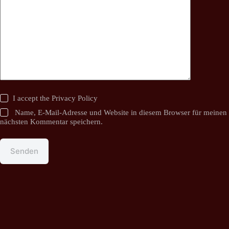
I accept the
Privacy Policy
Name, E-Mail-Adresse und Website in diesem Browser für meinen
nächsten Kommentar speichern.
Senden