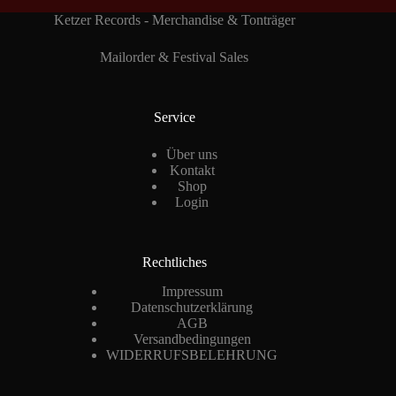
Ketzer Records - Merchandise & Tonträger
Mailorder & Festival Sales
Service
Über uns
Kontakt
Shop
Login
Rechtliches
Impressum
Datenschutzerklärung
AGB
Versandbedingungen
WIDERRUFSBELEHRUNG