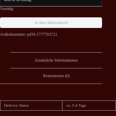
Vorrätig
In den Warenkorb
Artikelnummer:
p450-1777703721
Zusätzliche Informationen
Rezensionen (0)
Delivery Status
ca. 3-4 Tage