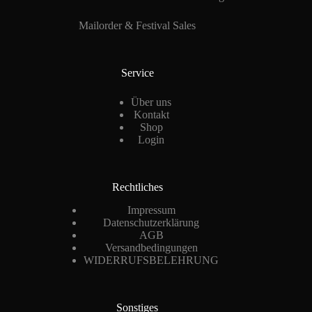
Mailorder & Festival Sales
Service
Über uns
Kontakt
Shop
Login
Rechtliches
Impressum
Datenschutzerklärung
AGB
Versandbedingungen
WIDERRUFSBELEHRUNG
Sonstiges