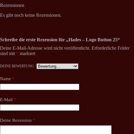
Rezensionen
Es gibt noch keine Rezensionen.
Schreibe die erste Rezension für „Hades – Logo Button 25“
Deine E-Mail-Adresse wird nicht veröffentlicht.
Erforderliche Felder
sind mit
*
markiert
DEINE BEWERTUNG
*
Name
*
E-Mail
*
Deine Rezension
*