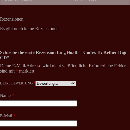
Rezensionen
Es gibt noch keine Rezensionen.
Schreibe die erste Rezension für „Hoath ‎– Codex II: Kether Digi
CD“
Deine E-Mail-Adresse wird nicht veröffentlicht.
Erforderliche Felder
sind mit
*
markiert
DEINE BEWERTUNG
*
Name
*
E-Mail
*