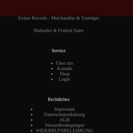
Ketzer Records - Merchandise & Tonträger
Mailorder & Festival Sales
Service
Über uns
Kontakt
Shop
Login
Rechtliches
Impressum
Datenschutzerklärung
AGB
Versandbedingungen
WIDERRUFSBELEHRUNG