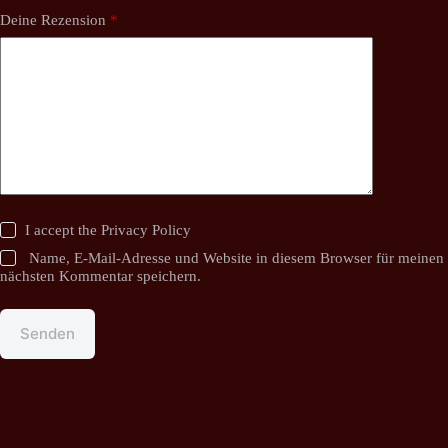
Deine Rezension
*
I accept the
Privacy Policy
Name, E-Mail-Adresse und Website in diesem Browser für meinen
nächsten Kommentar speichern.
Senden