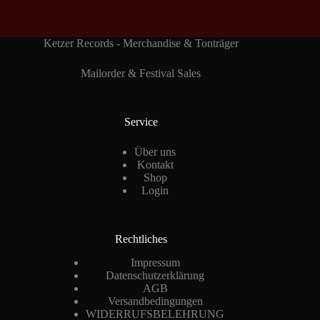
Ketzer Records - Merchandise & Tonträger
Mailorder & Festival Sales
Service
Über uns
Kontakt
Shop
Login
Rechtliches
Impressum
Datenschutzerklärung
AGB
Versandbedingungen
WIDERRUFSBELEHRUNG