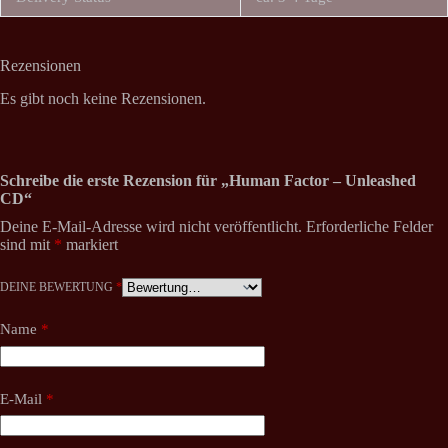
Rezensionen
Es gibt noch keine Rezensionen.
Schreibe die erste Rezension für „Human Factor – Unleashed
CD“
Deine E-Mail-Adresse wird nicht veröffentlicht.
Erforderliche Felder
sind mit
*
markiert
DEINE BEWERTUNG
*
Name
*
E-Mail
*