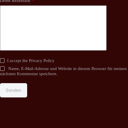
Deine Rezension
*
I accept the
Privacy Policy
Name, E-Mail-Adresse und Website in diesem Browser für meinen
nächsten Kommentar speichern.
Senden