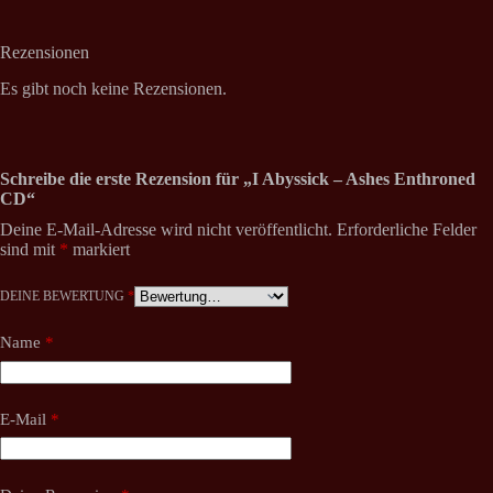
Rezensionen
Es gibt noch keine Rezensionen.
Schreibe die erste Rezension für „I Abyssick – Ashes Enthroned
CD“
Deine E-Mail-Adresse wird nicht veröffentlicht.
Erforderliche Felder
sind mit
*
markiert
DEINE BEWERTUNG
*
Name
*
E-Mail
*