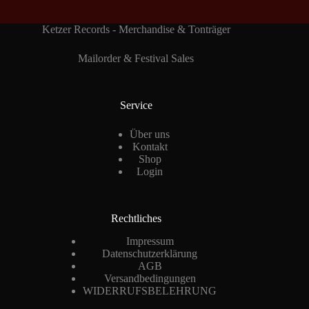
Ketzer Records - Merchandise & Tonträger
Mailorder & Festival Sales
Service
Über uns
Kontakt
Shop
Login
Rechtliches
Impressum
Datenschutzerklärung
AGB
Versandbedingungen
WIDERRUFSBELEHRUNG