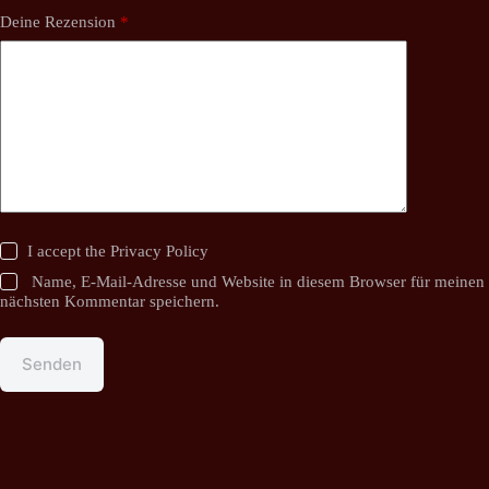
Deine Rezension
*
I accept the
Privacy Policy
Name, E-Mail-Adresse und Website in diesem Browser für meinen
nächsten Kommentar speichern.
Senden