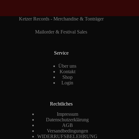
Ketzer Records - Merchandise & Tonträger
Mailorder & Festival Sales
Service
Über uns
Kontakt
Shop
Login
Rechtliches
Impressum
Datenschutzerklärung
AGB
Versandbedingungen
WIDERRUFSBELEHRUNG