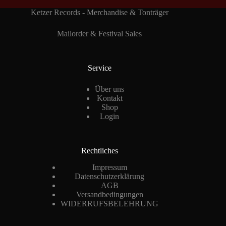
Ketzer Records - Merchandise & Tonträger
Mailorder & Festival Sales
Service
Über uns
Kontakt
Shop
Login
Rechtliches
Impressum
Datenschutzerklärung
AGB
Versandbedingungen
WIDERRUFSBELEHRUNG