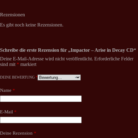
Rezensionen
Es gibt noch keine Rezensionen.
Schreibe die erste Rezension für „Impactor – Arise in Decay CD“
Deine E-Mail-Adresse wird nicht veröffentlicht.
Erforderliche Felder
sind mit
*
markiert
DEINE BEWERTUNG
*
Name
*
E-Mail
*
Deine Rezension
*