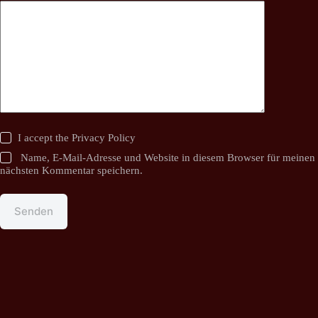
I accept the
Privacy Policy
Name, E-Mail-Adresse und Website in diesem Browser für meinen
nächsten Kommentar speichern.
Senden