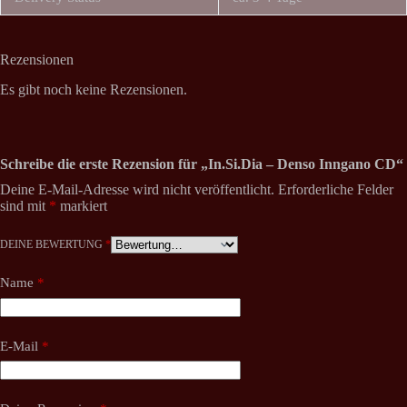
Rezensionen
Es gibt noch keine Rezensionen.
Schreibe die erste Rezension für „In.Si.Dia – Denso Inngano CD“
Deine E-Mail-Adresse wird nicht veröffentlicht.
Erforderliche Felder
sind mit
*
markiert
DEINE BEWERTUNG
*
Name
*
E-Mail
*