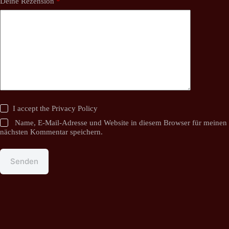
Deine Rezension
*
I accept the
Privacy Policy
Name, E-Mail-Adresse und Website in diesem Browser für meinen
nächsten Kommentar speichern.
Senden