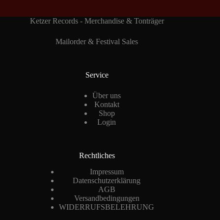
Ketzer Records - Merchandise & Tonträger
Mailorder & Festival Sales
Service
Über uns
Kontakt
Shop
Login
Rechtliches
Impressum
Datenschutzerklärung
AGB
Versandbedingungen
WIDERRUFSBELEHRUNG