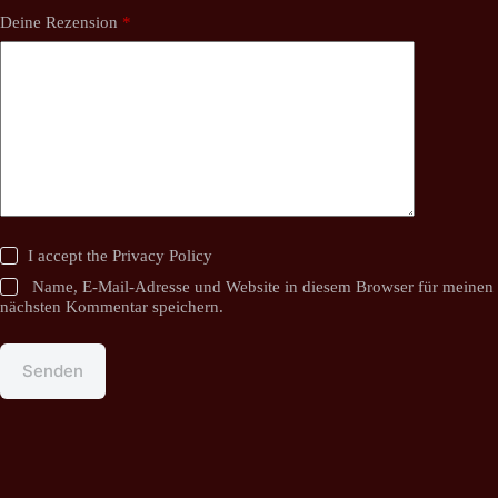
Deine Rezension
*
I accept the
Privacy Policy
Name, E-Mail-Adresse und Website in diesem Browser für meinen
nächsten Kommentar speichern.
Senden