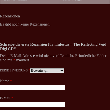
Rezensionen
Es gibt noch keine Rezensionen.
Schreibe die erste Rezension für „Infestus – The Reflecting Void
Digi CD“
Deine E-Mail-Adresse wird nicht veröffentlicht.
Erforderliche Felder
sind mit
*
markiert
DEINE BEWERTUNG
*
Name
*
E-Mail
*