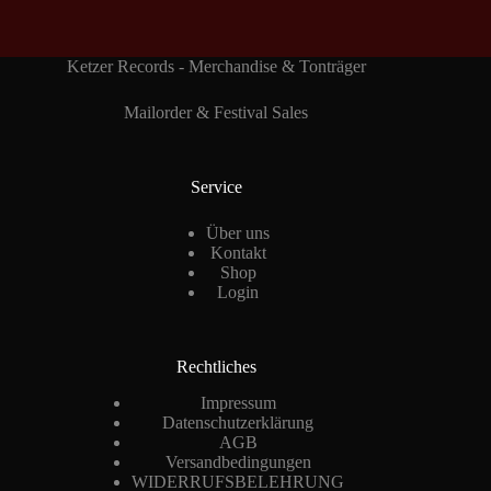
Ketzer Records - Merchandise & Tonträger
Mailorder & Festival Sales
Service
Über uns
Kontakt
Shop
Login
Rechtliches
Impressum
Datenschutzerklärung
AGB
Versandbedingungen
WIDERRUFSBELEHRUNG