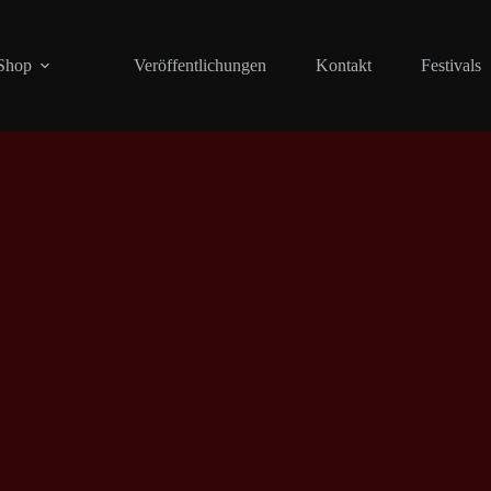
Shop
Veröffentlichungen
Kontakt
Festivals