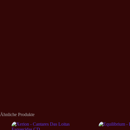
Ähnliche Produkte