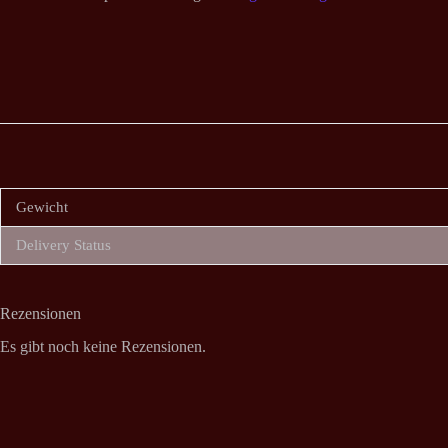
Gewicht
Delivery Status
Rezensionen
Es gibt noch keine Rezensionen.