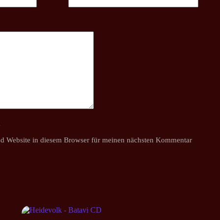
y
d Website in diesem Browser für meinen nächsten Kommentar