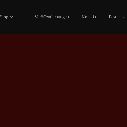
Shop
Veröffentlichungen
Kontakt
Festivals