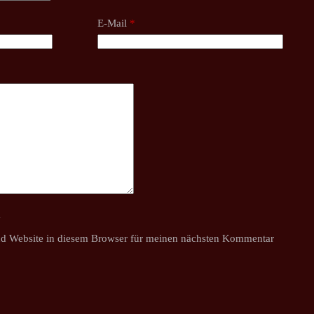
E-Mail
*
y
d Website in diesem Browser für meinen nächsten Kommentar