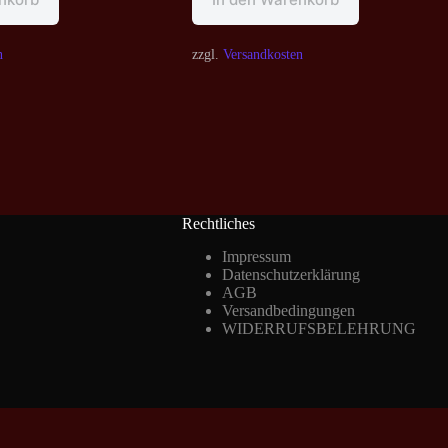
n
zzgl.
Versandkosten
Rechtliches
Impressum
Datenschutzerklärung
AGB
Versandbedingungen
WIDERRUFSBELEHRUNG
Vertrag widerrufen