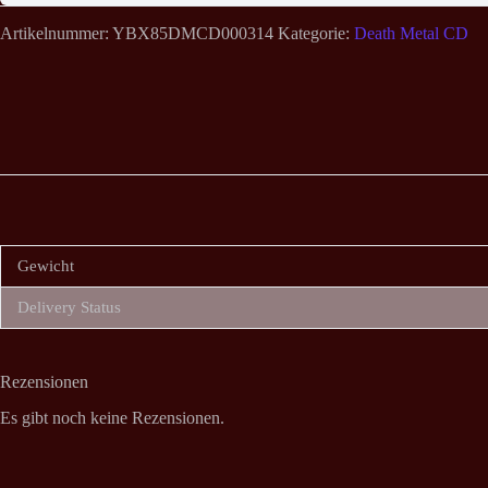
Artikelnummer:
YBX85DMCD000314
Kategorie:
Death Metal CD
Gewicht
Delivery Status
Rezensionen
Es gibt noch keine Rezensionen.