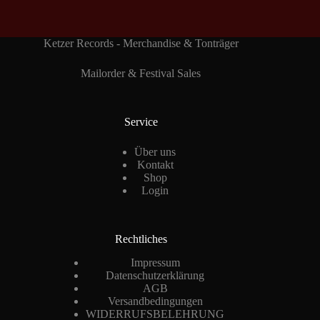
Ketzer Records - Merchandise & Tonträger
Mailorder & Festival Sales
Service
Über uns
Kontakt
Shop
Login
Rechtliches
Impressum
Datenschutzerklärung
AGB
Versandbedingungen
WIDERRUFSBELEHRUNG