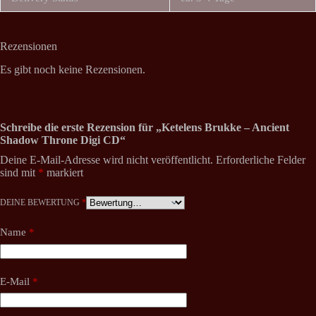
Rezensionen
Es gibt noch keine Rezensionen.
Schreibe die erste Rezension für „Ketelens Brukke – Ancient
Shadow Throne Digi CD“
Deine E-Mail-Adresse wird nicht veröffentlicht.
Erforderliche Felder
sind mit
*
markiert
DEINE BEWERTUNG
*
Name
*
E-Mail
*