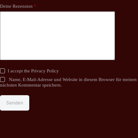
Deine Rezension
*
I accept the
Privacy Policy
Name, E-Mail-Adresse und Website in diesem Browser für meinen
nächsten Kommentar speichern.
Senden