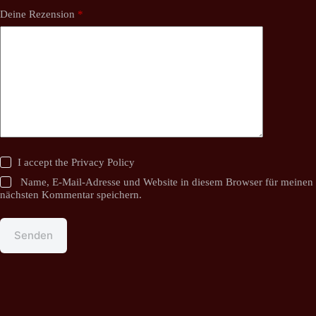
Deine Rezension
*
I accept the
Privacy Policy
Name, E-Mail-Adresse und Website in diesem Browser für meinen
nächsten Kommentar speichern.
Senden