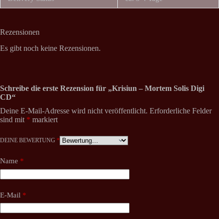
Rezensionen
Es gibt noch keine Rezensionen.
Schreibe die erste Rezension für „Krisiun – Mortem Solis Digi
CD“
Deine E-Mail-Adresse wird nicht veröffentlicht.
Erforderliche Felder
sind mit
*
markiert
DEINE BEWERTUNG
*
Name
*
E-Mail
*