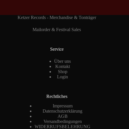
Ketzer Records - Merchandise & Tonträger
Mailorder & Festival Sales
Service
Über uns
Kontakt
Shop
Login
Rechtliches
Impressum
Datenschutzerklärung
AGB
Versandbedingungen
WIDERRUFSBELEHRUNG