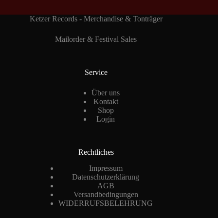
Ketzer Records - Merchandise & Tonträger
Mailorder & Festival Sales
Service
Über uns
Kontakt
Shop
Login
Rechtliches
Impressum
Datenschutzerklärung
AGB
Versandbedingungen
WIDERRUFSBELEHRUNG