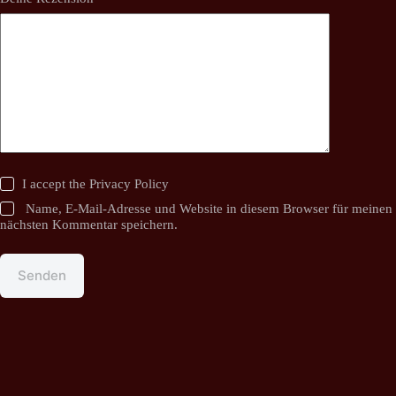
I accept the
Privacy Policy
Name, E-Mail-Adresse und Website in diesem Browser für meinen
nächsten Kommentar speichern.
Senden