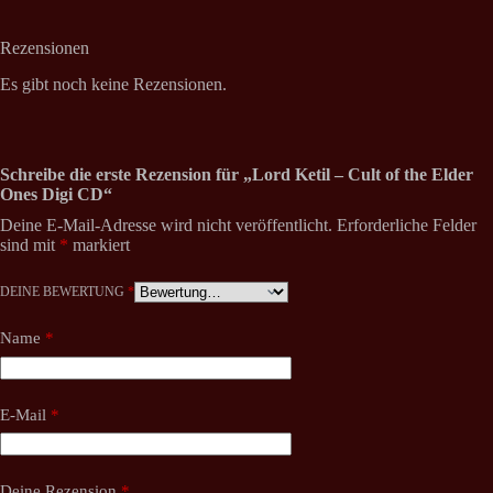
Rezensionen
Es gibt noch keine Rezensionen.
Schreibe die erste Rezension für „Lord Ketil – Cult of the Elder
Ones Digi CD“
Deine E-Mail-Adresse wird nicht veröffentlicht.
Erforderliche Felder
sind mit
*
markiert
DEINE BEWERTUNG
*
Name
*
E-Mail
*
Deine Rezension
*