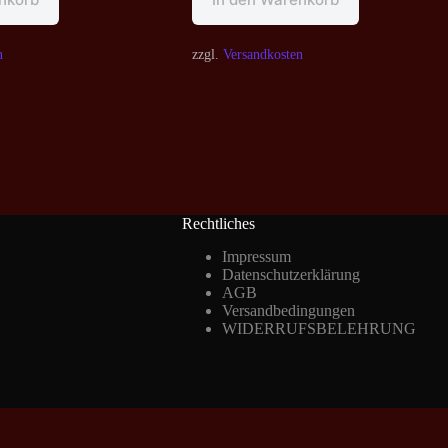
n
zzgl.
Versandkosten
Rechtliches
Impressum
Datenschutzerklärung
AGB
Versandbedingungen
WIDERRUFSBELEHRUNG
Vertrag widerrufen