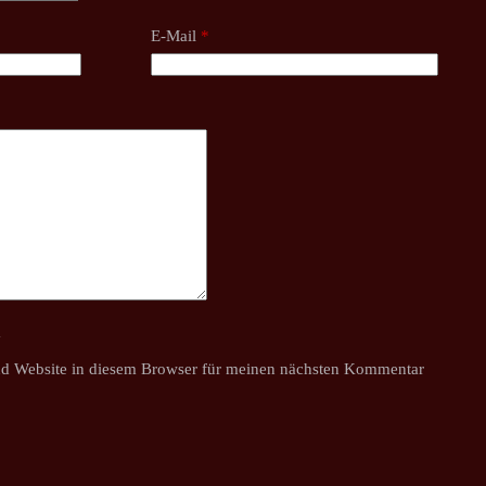
E-Mail
*
y
d Website in diesem Browser für meinen nächsten Kommentar