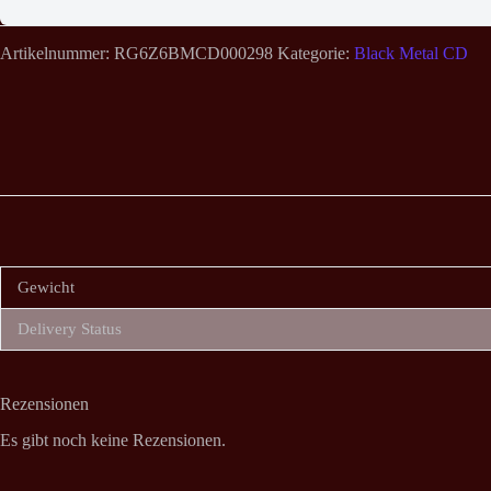
Artikelnummer:
RG6Z6BMCD000298
Kategorie:
Black Metal CD
Gewicht
Delivery Status
Rezensionen
Es gibt noch keine Rezensionen.